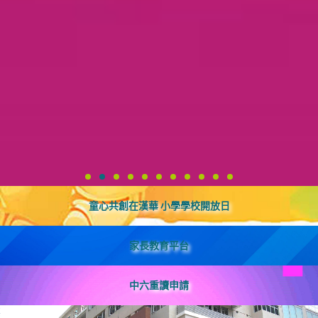
童心共創在漢華 小學學校開放日
家長教育平台
中六重讀申請