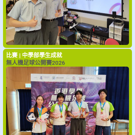
比賽 | 中學部
學生成就
無人機足球公開賽2026