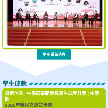
更多 最新消息
學生成就
最新消息 | 中學部
最新消息
學生成就
升學 | 中學
部
2026年應屆文憑試佳績