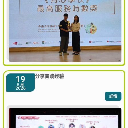
分享實踐經驗
19
5 月
2026
詳情