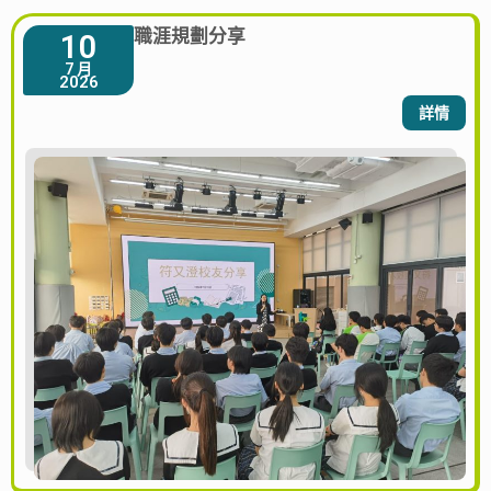
職涯規劃分享
10
7 月
2026
詳情