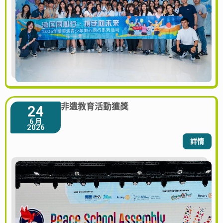
非遺教育活動獲獎
24
6 月
2026
詳情