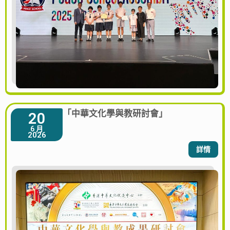
「中華文化學與教研討會」
20
6 月
2026
詳情