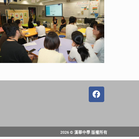
2026 © 漢華中學 版權所有