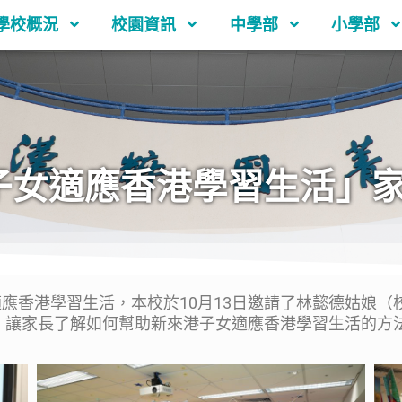
學校概況
校園資訊
中學部
小學部
子女適應香港學習生活」
香港學習生活，本校於10月13日邀請了林懿德姑娘（
，讓家長了解如何幫助新來港子女適應香港學習生活的方