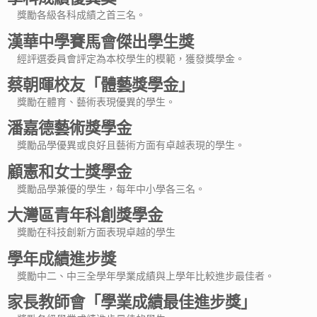
獎勵各級各科成績之首三名。
漢華中學賽馬會傑出學生獎
經評選委員會評定為本校學生的模範，獲發獎學金。
蔡朝暉校友「體藝獎學金」
獎勵在體育、藝術表現優異的學生。
潘嘉德藝術獎學金
獎勵品學優異或良好且藝術方面有卓越表現的學生。
顧憲和女士獎學金
獎勵品學兼優的學生，每年中小學各三名。
大灣區青年科創獎學金
獎勵在科技創新方面表現卓越的學生
學年成績進步獎
獎勵中二、中三全學年學業成績與上學年比較進步最佳者。
家長教師會「學業成績最佳進步獎」