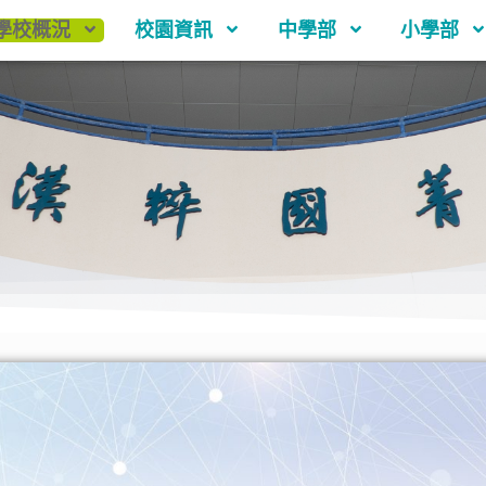
學校概況
校園資訊
中學部
小學部