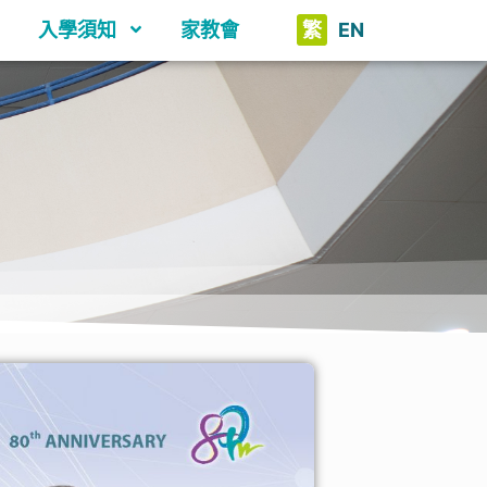
入學須知
家教會
繁
EN