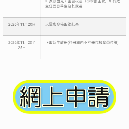
3. 家庭面見，由副校長（小學部主管）和行政
主任面見學生及其家長
2026年11月20日
以電郵發佈取錄結果
2026年11月23至
正取新生註冊(註冊期內不註冊作放棄學位論)
25日