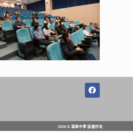
2026 © 漢華中學 版權所有