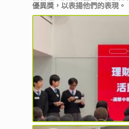
優異獎，以表揚他們的表現。