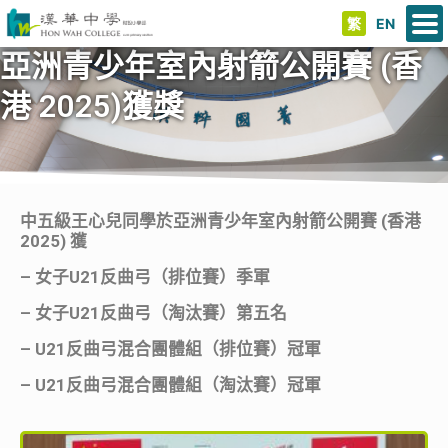
繁
EN
亞洲青少年室內射箭公開賽 (香
港 2025)獲獎
中五級王心兒同學於亞洲青少年室內射箭公開賽 (香港
2025) 獲
– 女子U21反曲弓（排位賽）季軍
– 女子U21反曲弓（淘汰賽）第五名
– U21反曲弓混合團體組（排位賽）冠軍
– U21反曲弓混合團體組（淘汰賽）冠軍