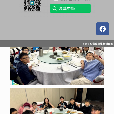
2026 © 漢華中學 版權所有