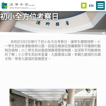
繁
EN
初小全方位考察日
本校於2月2日舉行了初小全方位考察日，讓學生擴闊視野。小
一學生到訪香港動植物公園，認識及親身近距離觀察不同種類的動
物及植物；小二學生到訪嘉道理農場暨植物園，加深對不同動植物
的了解；小三學生到訪宋皇臺、九龍寨城公園，參觀九龍城的古蹟
文物，學習九龍城的發展歷史。
小一