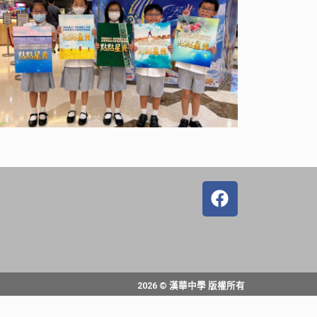
2026 © 漢華中學 版權所有