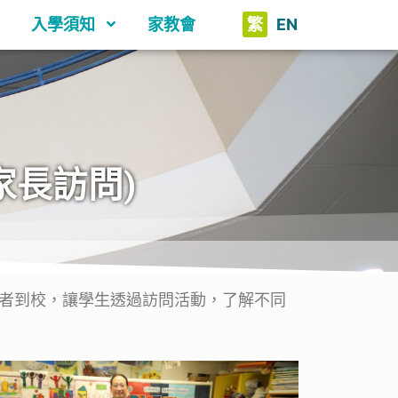
入學須知
家教會
繁
EN
家長訪問)
者到校，讓學生透過訪問活動，了解不同