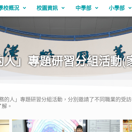
學校概況
校園資訊
中學部
小學部
人」專題研習分組活動(
務的人」專題研習分組活動，分別邀請了不同職業的受訪
了解。