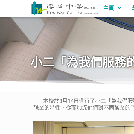
主頁
小二「為我們服務的
本校於3月14日進行了小二「為我們服
職業的特性，從而加深他們對不同職業的