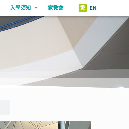
入學須知
家教會
繁
EN