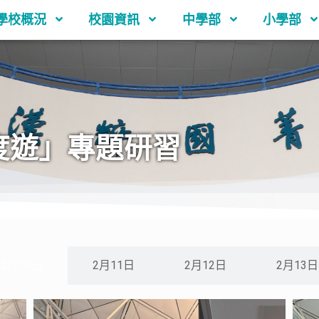
學校概況
校園資訊
中學部
小學部
度遊」專題研習
2月10日
2月11日
2月12日
2月13日