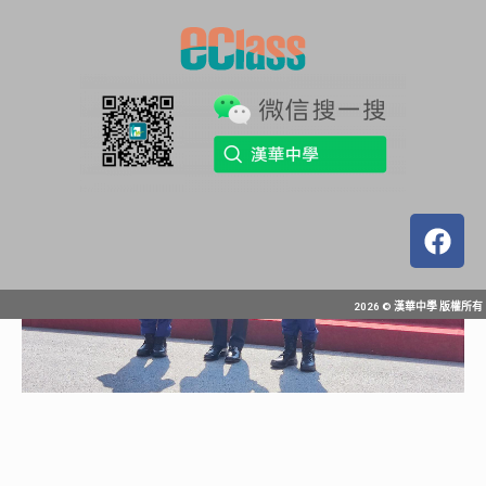
2026 © 漢華中學 版權所有