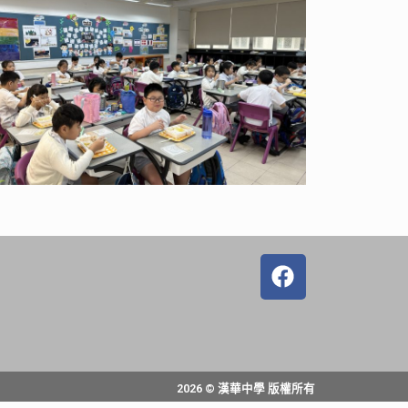
2026 © 漢華中學 版權所有