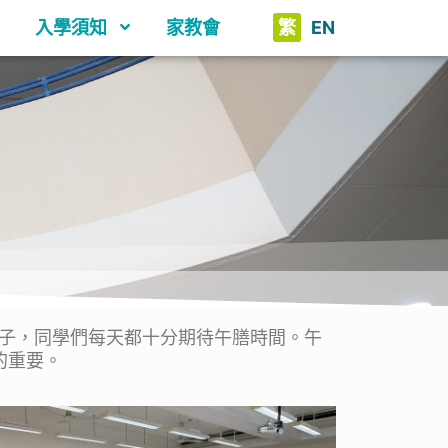
入學須知
家教會
繁
EN
子，同學們每天都十分期待午膳時間。午
的重要。