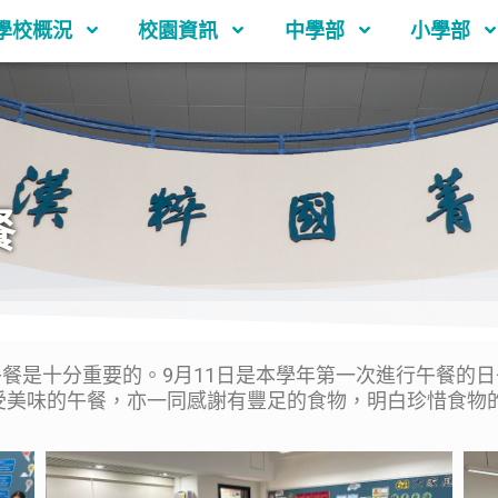
學校概況
校園資訊
中學部
小學部
餐
是十分重要的。9月11日是本學年第一次進行午餐的日
受美味的午餐，亦一同感謝有豐足的食物，明白珍惜食物