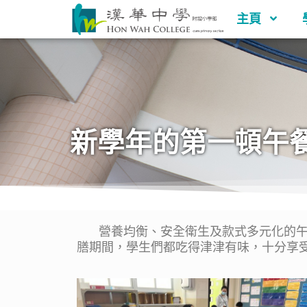
主頁
新學年的第一頓午
營養均衡、安全衛生及款式多元化的午餐
膳期間，學生們都吃得津津有味，十分享