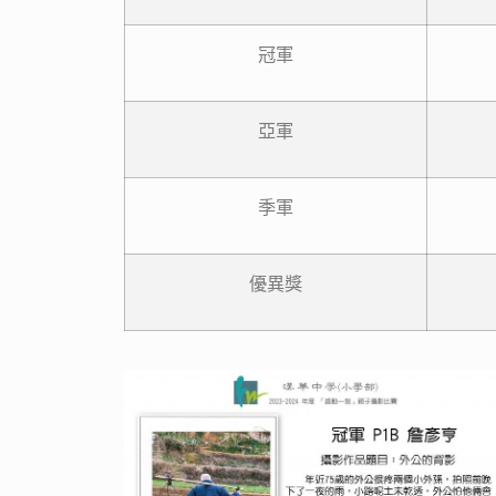
冠軍
亞軍
季軍
優異獎