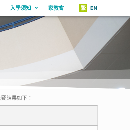
入學須知
家教會
繁
EN
賽結果如下：