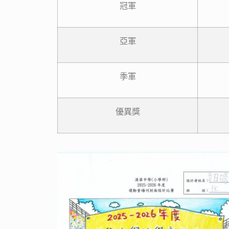
冠軍
亞軍
季軍
優異獎