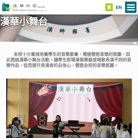
繁
EN
漢華小舞台
本校十分重視培養學生的音樂素養，積極營造音樂的氛圍，因
此透過漢華小舞台活動，讓學生即場演奏樂器或唱歌表演不同的音
樂作品，從而提升表演者的自信心，營造全校的音樂氛圍。