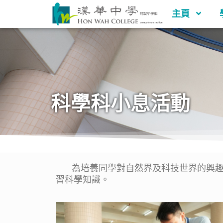
主頁
科學科小息活動
為培養同學對自然界及科技世界的興趣、
習科學知識。