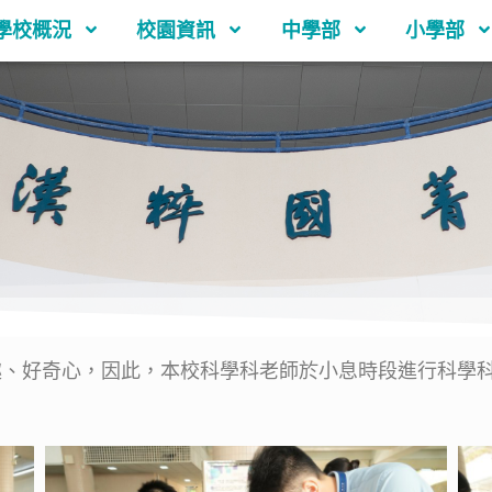
學校概況
校園資訊
中學部
小學部
好奇心，因此，本校科學科老師於小息時段進行科學科