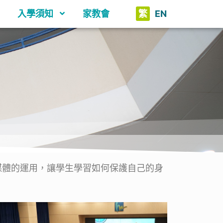
入學須知
家教會
繁
EN
體的運用，讓學生學習如何保護自己的身