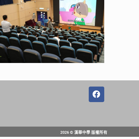
2026 © 漢華中學 版權所有