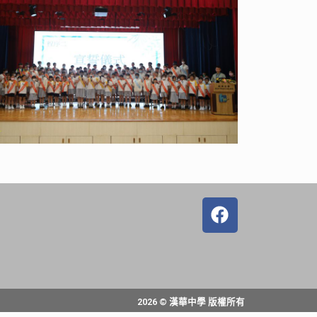
2026 © 漢華中學 版權所有