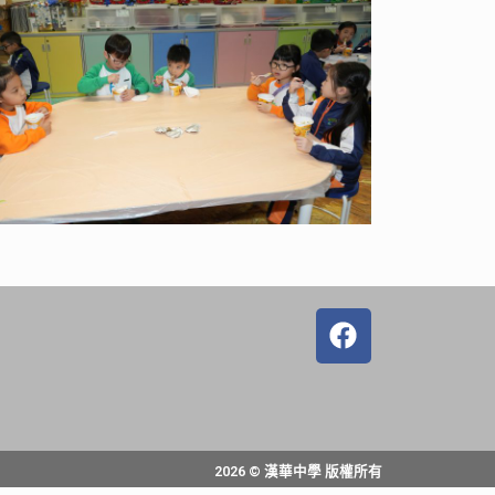
2026 © 漢華中學 版權所有