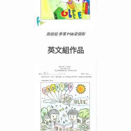
高級組 季軍 P5B梁傑斯
英文組作品