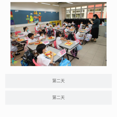
第二天
第二天