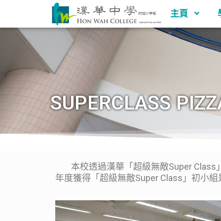
主頁
SUPERCLASS PIZ
本校透過漢華「超級無敵Super Cl
年度獲得「超級無敵Super Class」初小組是