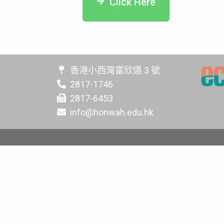
Click Here
香港小西灣富欣道 3 號
2817-1746
2817-6453
info@honwah.edu.hk