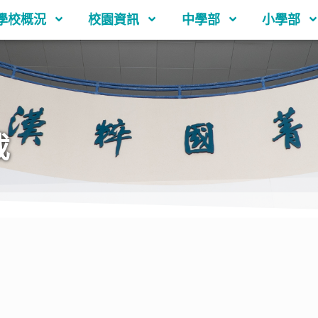
學校概況
校園資訊
中學部
小學部
載