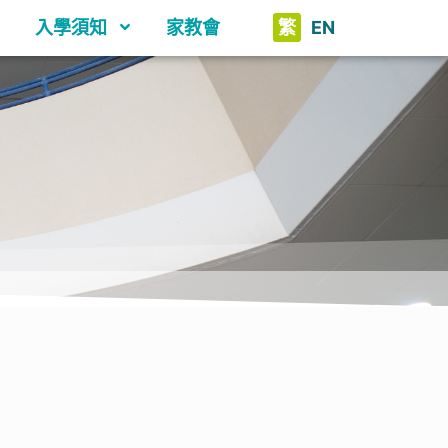
入學須知
家教會
繁
EN