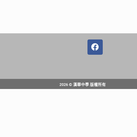
2026 © 漢華中學 版權所有