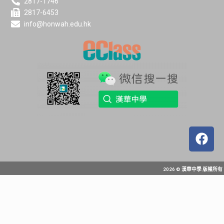
2817-1746
2817-6453
info@honwah.edu.hk
2026 © 漢華中學 版權所有