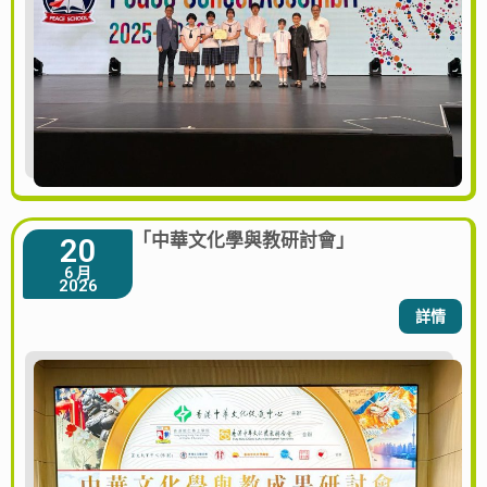
「中華文化學與教研討會」
20
6 月
2026
詳情