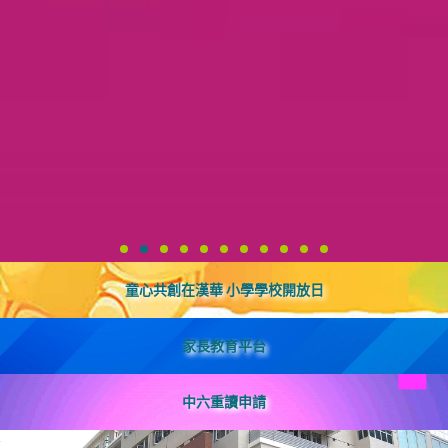
童心共創在漢華 小學學校開放日
家長教育平台
中六重讀申請