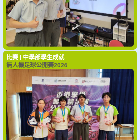
比賽 | 中學部
學生成就
無人機足球公開賽2026