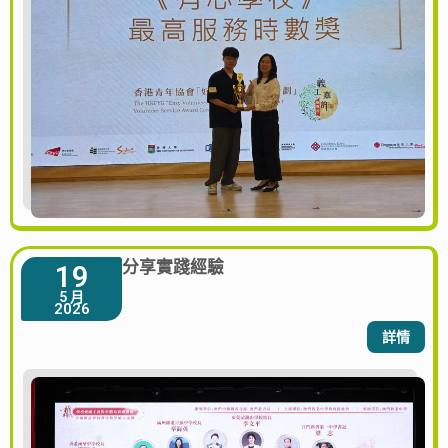
分享實踐經驗
19
5 月
2026
詳情