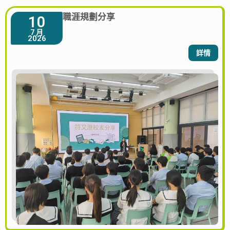
職涯規劃分享
10
7 月
2026
詳情