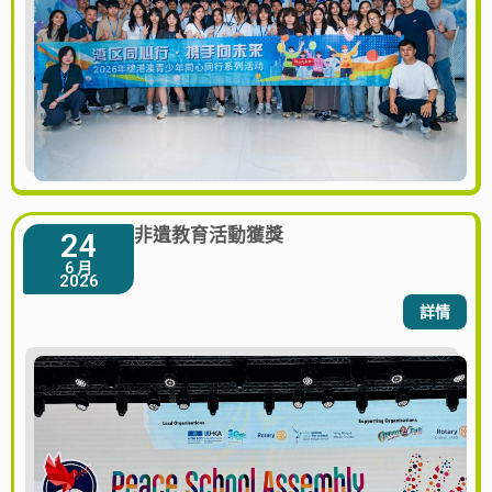
非遺教育活動獲獎
24
6 月
2026
詳情