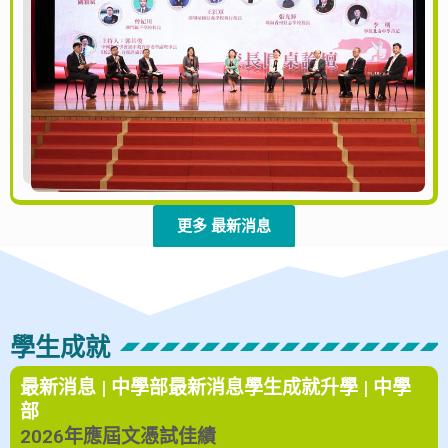
更多 最新消息
學生成就
最新消息 | 中學部
最新消息
學生成就
升學 | 中學
部
2026年應屆文憑試佳績