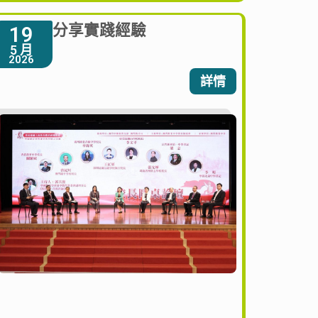
分享實踐經驗
19
5 月
2026
詳情