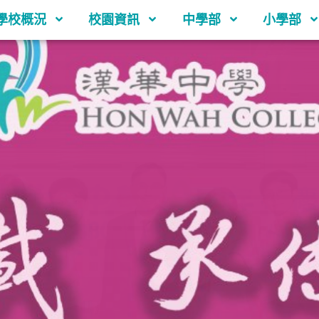
學校概況
校園資訊
中學部
小學部