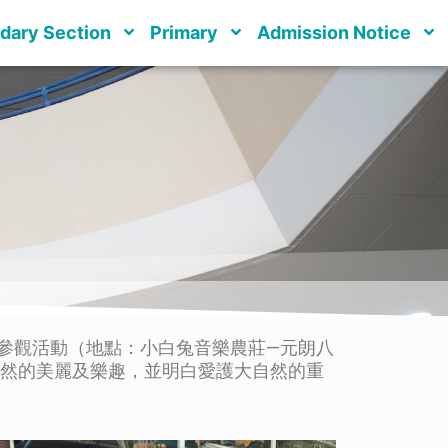
dary Section
Primary
Admission Notice
外參觀活動（地點：小白兔音樂農莊—元朗八
自然的美麗及樂趣，並明白愛護大自然的重