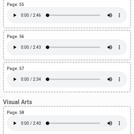
Page. 55
Page. 56
Page. 57
Visual Arts
Page. 58