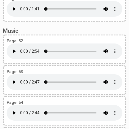
Music
Page. 52
Page. 53
Page. 54