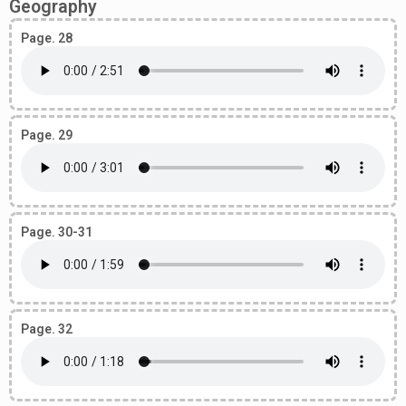
Geography
Page. 28
Page. 29
Page. 30-31
Page. 32