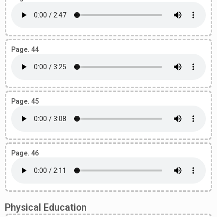
Page. 44
Page. 45
Page. 46
Physical Education