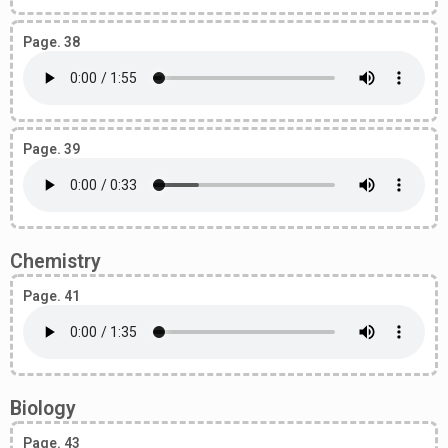
Page. 38
Page. 39
Chemistry
Page. 41
Biology
Page. 43