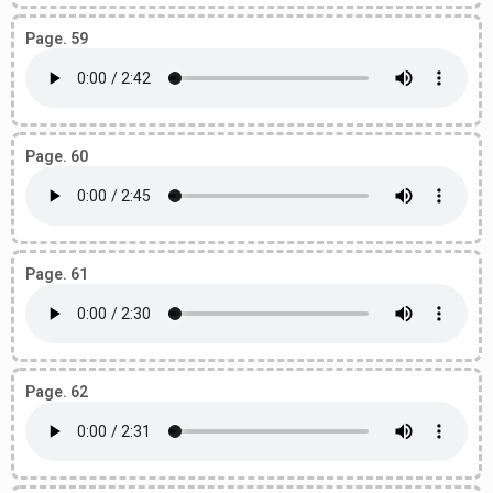
Page. 59
Page. 60
Page. 61
Page. 62