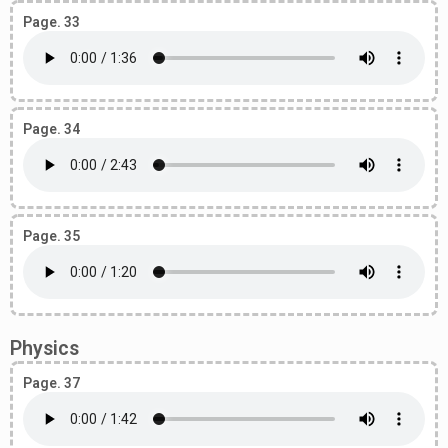
Page. 33
Page. 34
Page. 35
Physics
Page. 37