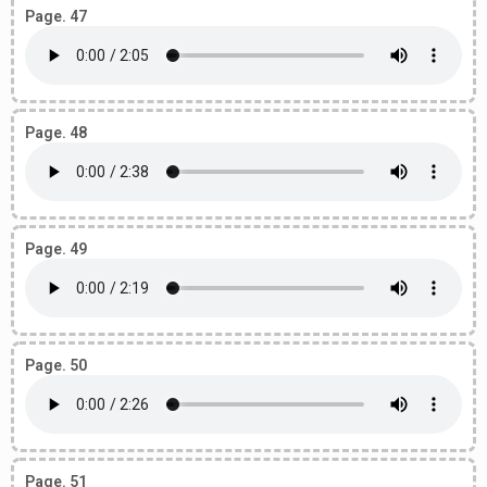
Page. 47
Page. 48
Page. 49
Page. 50
Page. 51