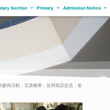
dary Section
Primary
Admission Notice
節妝扮參與活動，互派糖果，並用英語交流，老